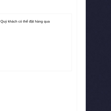
c Quý khách có thể đặt hàng qua