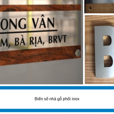
Biển số nhà gỗ phối inox